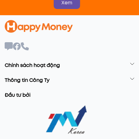
Xem
Chính sách hoạt động
Thông tin Công Ty
Đầu tư bởi