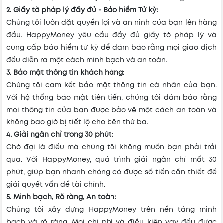
2. Giấy tờ pháp lý đầy đủ - Bảo hiểm Tử kỳ:
Chúng tôi luôn đặt quyền lợi và an ninh của bạn lên hàng
đầu. HappyMoney yêu cầu đầy đủ giấy tờ pháp lý và
cung cấp bảo hiểm tử kỳ để đảm bảo rằng mọi giao dịch
đều diễn ra một cách minh bạch và an toàn.
3. Bảo mật thông tin khách hàng:
Chúng tôi cam kết bảo mật thông tin cá nhân của bạn.
Với hệ thống bảo mật tiên tiến, chúng tôi đảm bảo rằng
mọi thông tin của bạn được bảo vệ một cách an toàn và
không bao giờ bị tiết lộ cho bên thứ ba.
4. Giải ngân chỉ trong 30 phút:
Chờ đợi là điều mà chúng tôi không muốn bạn phải trải
qua. Với HappyMoney, quá trình giải ngân chỉ mất 30
phút, giúp bạn nhanh chóng có được số tiền cần thiết để
giải quyết vấn đề tài chính.
5. Minh bạch, Rõ ràng, An toàn:
Chúng tôi xây dựng HappyMoney trên nền tảng minh
bạch và rõ ràng. Mọi chi phí và điều kiện vay đều được