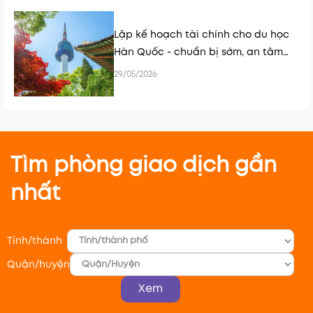
Lập kế hoạch tài chính cho du học
Hàn Quốc - chuẩn bị sớm, an tâm
hơn
29/05/2026
Tìm phòng giao dịch gần
nhất
Tỉnh/thành
Quận/huyện
Xem