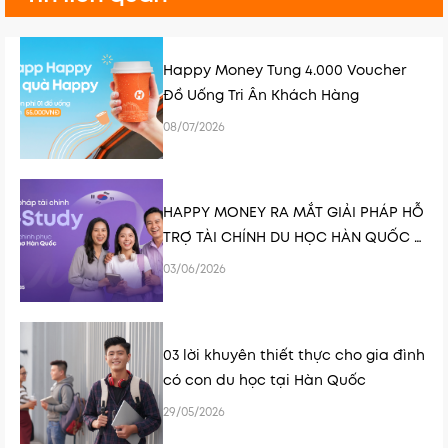
Happy Money Tung 4.000 Voucher
Đồ Uống Tri Ân Khách Hàng
08/07/2026
HAPPY MONEY RA MẮT GIẢI PHÁP HỖ
TRỢ TÀI CHÍNH DU HỌC HÀN QUỐC K-
STUDY
03/06/2026
03 lời khuyên thiết thực cho gia đình
có con du học tại Hàn Quốc
29/05/2026