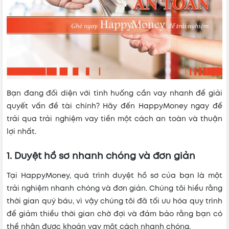
Bạn đang đối diện với tình huống cần vay nhanh để giải
quyết vấn đề tài chính? Hãy đến HappyMoney ngay để
trải qua trải nghiệm vay tiền một cách an toàn và thuận
lợi nhất.
1. Duyệt hồ sơ nhanh chóng và đơn giản
Tại HappyMoney, quá trình duyệt hồ sơ của bạn là một
trải nghiệm nhanh chóng và đơn giản. Chúng tôi hiểu rằng
thời gian quý báu, vì vậy chúng tôi đã tối ưu hóa quy trình
để giảm thiểu thời gian chờ đợi và đảm bảo rằng bạn có
thể nhận được khoản vay một cách nhanh chóng.