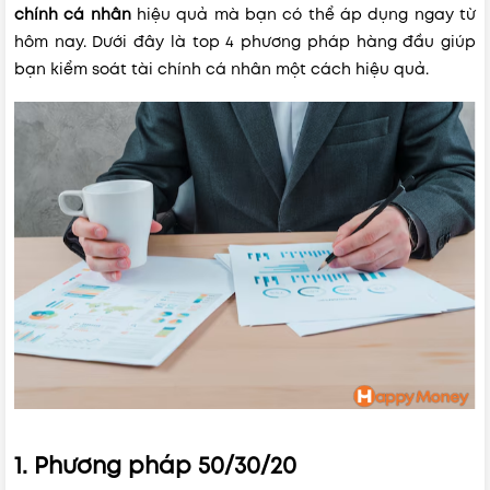
chính cá nhân
hiệu quả mà bạn có thể áp dụng ngay từ
hôm nay. Dưới đây là top 4 phương pháp hàng đầu giúp
bạn kiểm soát tài chính cá nhân một cách hiệu quả.
1. Phương pháp 50/30/20