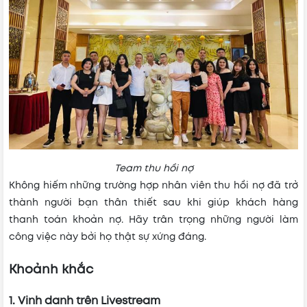
Team thu hồi nợ
Không hiếm những trường hợp nhân viên thu hồi nợ đã trở
thành người bạn thân thiết sau khi giúp khách hàng
thanh toán khoản nợ. Hãy trân trọng những người làm
công việc này bởi họ thật sự xứng đáng.
Khoảnh khắc
1. Vinh danh trên Livestream