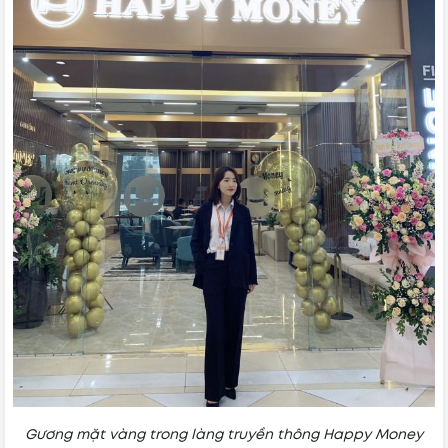
Gương mặt vàng trong làng truyền thông Happy Money