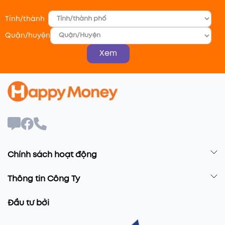
Tỉnh/thành
Quận/huyện
Xem
Chính sách hoạt động
Thông tin Công Ty
Đầu tư bởi