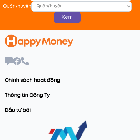
Quận/huyện
Xem
Chính sách hoạt động
Thông tin Công Ty
Đầu tư bởi