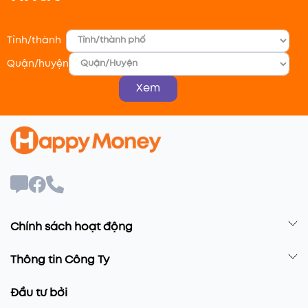
Tỉnh/thành
Quận/huyện
Xem
Chính sách hoạt động
Thông tin Công Ty
Đầu tư bởi