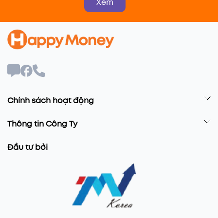
Xem
Chính sách hoạt động
Thông tin Công Ty
Đầu tư bởi