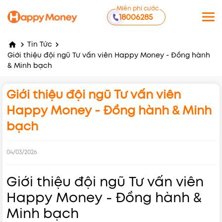
Miễn phí cước
18006285
Tin Tức
Giới thiệu đội ngũ Tư vấn viên Happy Money - Đồng hành
& Minh bạch
Giới thiệu đội ngũ Tư vấn viên
Happy Money - Đồng hành & Minh
bạch
04/03/2026
Giới thiệu đội ngũ Tư vấn viên
Happy Money - Đồng hành &
Minh bạch