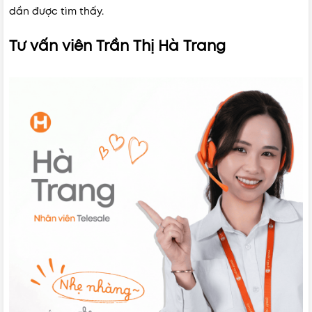
dần được tìm thấy.
Tư vấn viên Trần Thị Hà Trang