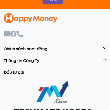
Chính sách hoạt động
Thông tin Công Ty
Đầu tư bởi