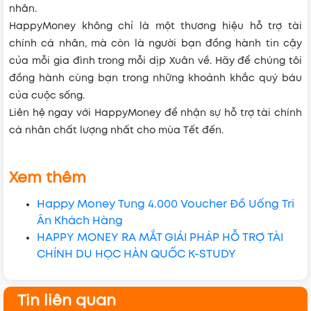
nhân.
HappyMoney không chỉ là một thương hiệu hỗ trợ tài
chính cá nhân, mà còn là người bạn đồng hành tin cậy
của mỗi gia đình trong mỗi dịp Xuân về. Hãy để chúng tôi
đồng hành cùng bạn trong những khoảnh khắc quý báu
của cuộc sống.
Liên hệ ngay với HappyMoney để nhận sự hỗ trợ tài chính
cá nhân chất lượng nhất cho mùa Tết đến.
Xem thêm
Happy Money Tung 4.000 Voucher Đồ Uống Tri
Ân Khách Hàng
HAPPY MONEY RA MẮT GIẢI PHÁP HỖ TRỢ TÀI
CHÍNH DU HỌC HÀN QUỐC K-STUDY
Tin liên quan