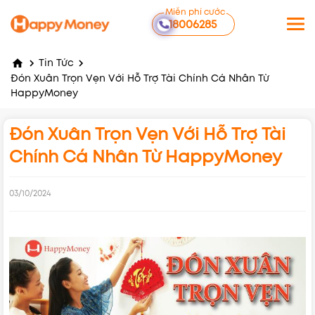
Miễn phí cước
18006285
Tin Tức
Đón Xuân Trọn Vẹn Với Hỗ Trợ Tài Chính Cá Nhân Từ
HappyMoney
Đón Xuân Trọn Vẹn Với Hỗ Trợ Tài
Chính Cá Nhân Từ HappyMoney
03/10/2024