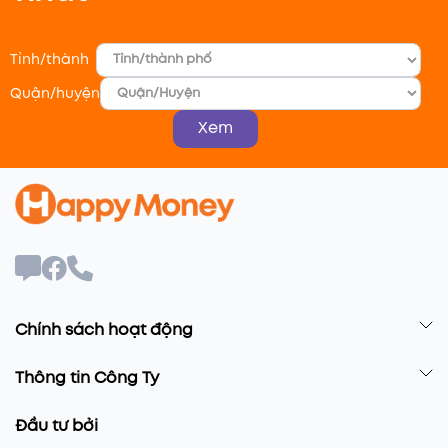
Tỉnh/thành
Quận/huyện
Xem
Chính sách hoạt động
Thông tin Công Ty
Đầu tư bởi