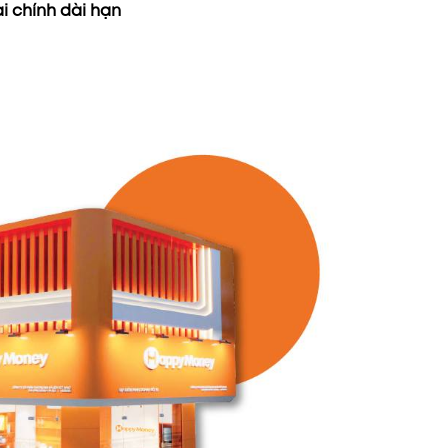
 chính dài hạn