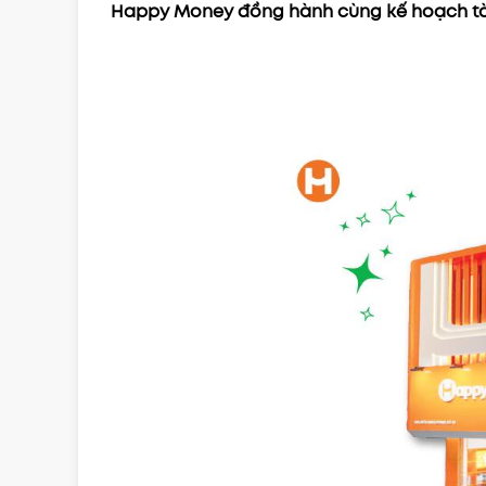
Happy Money đồng hành cùng kế hoạch tài