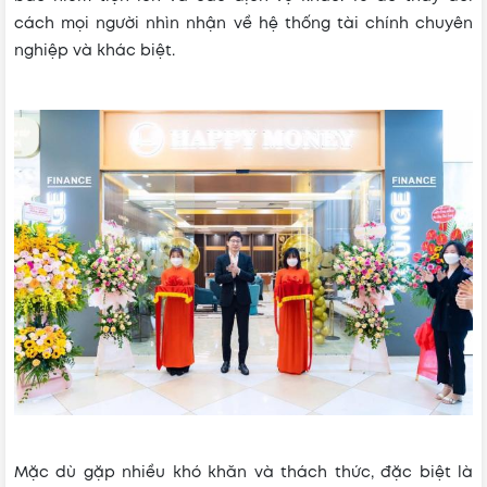
cách mọi người nhìn nhận về hệ thống tài chính chuyên
nghiệp và khác biệt.
Mặc dù gặp nhiều khó khăn và thách thức, đặc biệt là