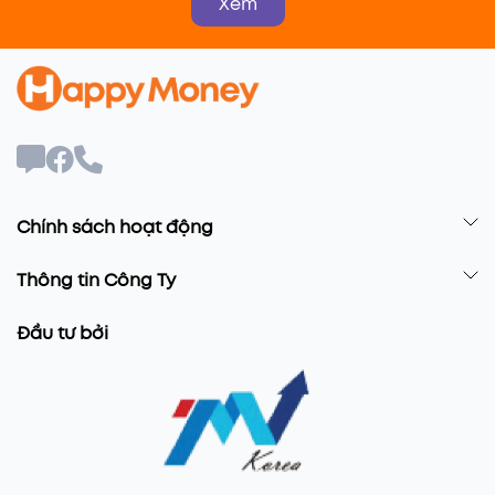
Xem
Chính sách hoạt động
Thông tin Công Ty
Đầu tư bởi