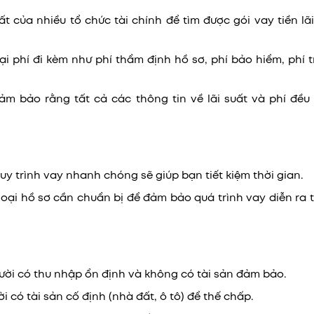
ất của nhiều tổ chức tài chính để tìm được gói vay tiền lãi
ại phí đi kèm như phí thẩm định hồ sơ, phí bảo hiểm, phí t
m bảo rằng tất cả các thông tin về lãi suất và phí đều
y trình vay nhanh chóng sẽ giúp bạn tiết kiệm thời gian.
loại hồ sơ cần chuẩn bị để đảm bảo quá trình vay diễn ra 
ời có thu nhập ổn định và không có tài sản đảm bảo.
có tài sản cố định (nhà đất, ô tô) để thế chấp.