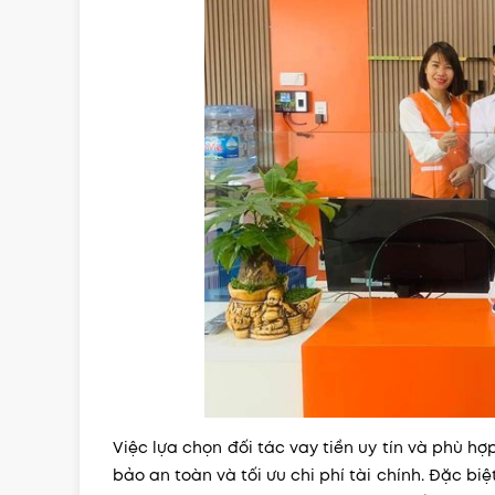
Việc lựa chọn đối tác vay tiền uy tín và phù 
bảo an toàn và tối ưu chi phí tài chính. Đặc bi