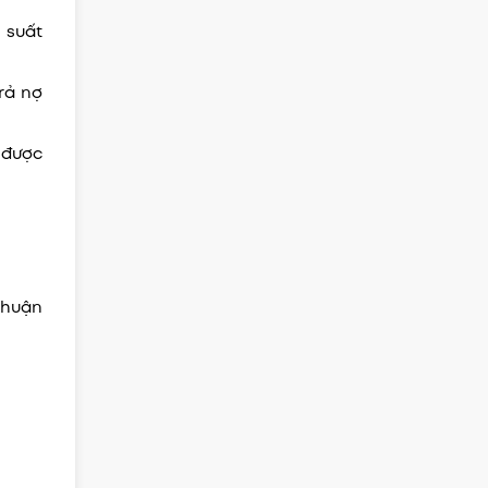
 suất
rả nợ
 được
thuận