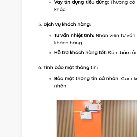
Vay tín dụng tiêu dùng:
Thường có h
khác.
Dịch vụ khách hàng:
Tư vấn nhiệt tình:
Nhân viên tư vấn
khách hàng.
Hỗ trợ khách hàng tốt:
Đảm bảo rằng
Tính bảo mật thông tin:
Bảo mật thông tin cá nhân:
Cam kết
nhân.