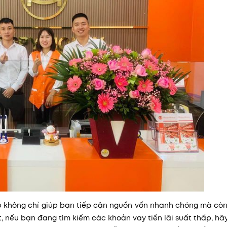
hợp không chỉ giúp bạn tiếp cận nguồn vốn nhanh chóng mà c
ệt, nếu bạn đang tìm kiếm các khoản vay tiền lãi suất thấp, hã