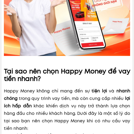
Tại sao nên chọn Happy Money để vay
tiền nhanh?
Happy Money không chỉ mang đến sự
tiện lợi
và
nhanh
chóng
trong quy trình vay tiền, mà còn cung cấp nhiều
lợi
ích hấp dẫn
khác khiến dịch vụ này trở thành lựa chọn
hàng đầu cho nhiều khách hàng. Dưới đây là một số lý do
tại sao bạn nên chọn Happy Money khi có nhu cầu vay
tiền nhanh: